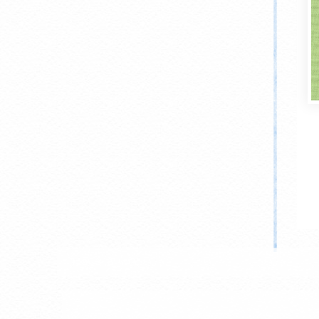
Nous suivre :