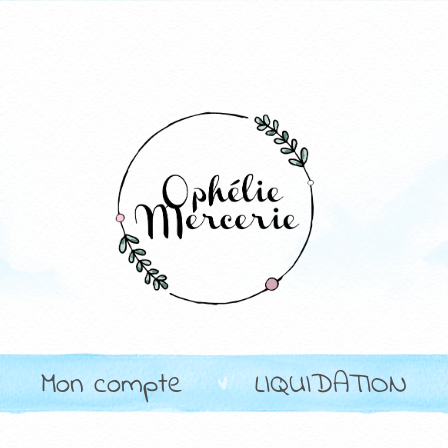
Mon compte
LIQUIDATION