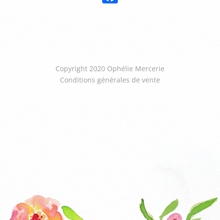
Copyright 2020 Ophélie Mercerie
Conditions générales de vente