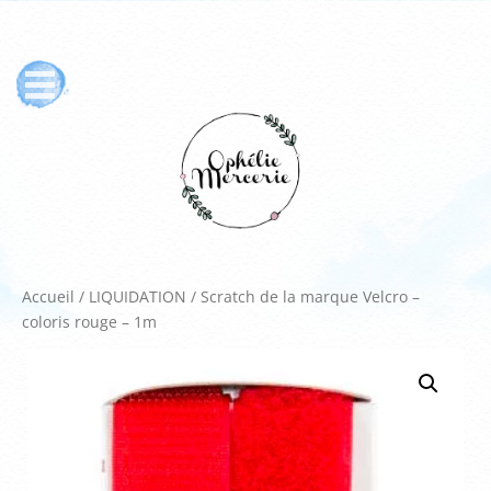
Accueil
/
LIQUIDATION
/ Scratch de la marque Velcro –
coloris rouge – 1m