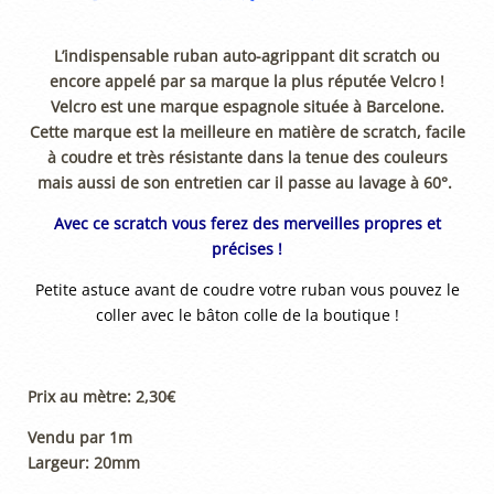
L’indispensable ruban auto-agrippant dit scratch ou
encore appelé par sa marque la plus réputée Velcro !
Velcro est une marque espagnole située à Barcelone.
Cette marque est la meilleure en matière de scratch, facile
à coudre et très résistante dans la tenue des couleurs
mais aussi de son entretien car il passe au lavage à 60°.
Avec ce scratch vous ferez des merveilles propres et
précises !
Petite astuce avant de coudre votre ruban vous pouvez le
coller avec le bâton colle de la boutique !
Prix au mètre: 2,30€
Vendu par 1m
Largeur: 20mm