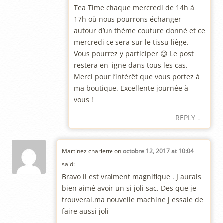
Tea Time chaque mercredi de 14h à
17h où nous pourrons échanger
autour d’un thème couture donné et ce
mercredi ce sera sur le tissu liège.
Vous pourrez y participer 😉 Le post
restera en ligne dans tous les cas.
Merci pour l’intérêt que vous portez à
ma boutique. Excellente journée à
vous !
↓
REPLY
Martinez charlette
on
octobre 12, 2017 at 10:04
said:
Bravo il est vraiment magnifique . J aurais
bien aimé avoir un si joli sac. Des que je
trouverai.ma nouvelle machine j essaie de
faire aussi joli