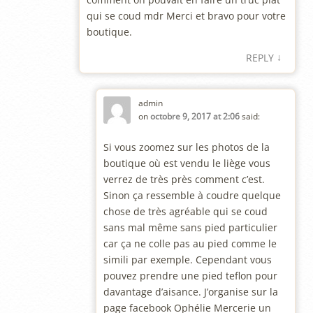
qui se coud mdr Merci et bravo pour votre
boutique.
↓
REPLY
admin
on
octobre 9, 2017 at 2:06
said:
Si vous zoomez sur les photos de la
boutique où est vendu le liège vous
verrez de très près comment c’est.
Sinon ça ressemble à coudre quelque
chose de très agréable qui se coud
sans mal même sans pied particulier
car ça ne colle pas au pied comme le
simili par exemple. Cependant vous
pouvez prendre une pied teflon pour
davantage d’aisance. J’organise sur la
page facebook Ophélie Mercerie un