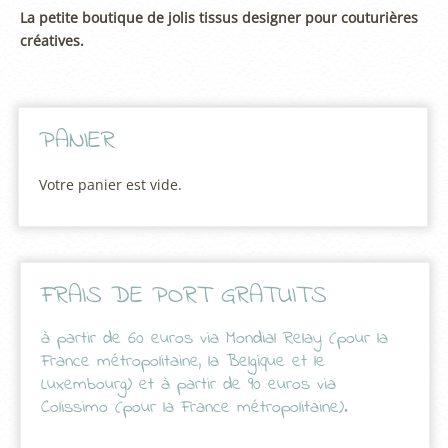
La petite boutique de jolis tissus designer pour couturières
créatives.
PANIER
Votre panier est vide.
FRAIS DE PORT GRATUITS
à partir de 60 euros via Mondial Relay (pour la
France métropolitaine, la Belgique et le
Luxembourg) et à partir de 90 euros via
Colissimo (pour la France métropolitaine).