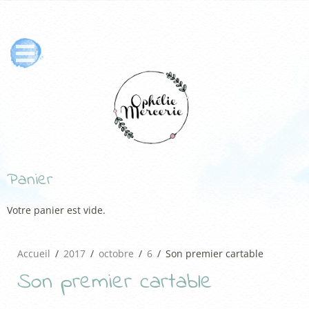
Panier
Votre panier est vide.
Accueil
2017
octobre
6
Son premier cartable
Son premier cartable