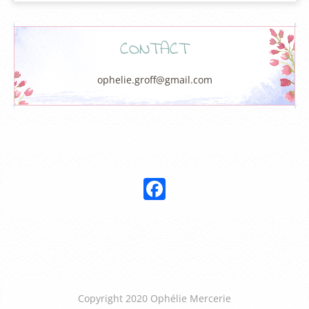
CONTACT
ophelie.groff@gmail.com
Nous suivre :
Facebook
Copyright 2020 Ophélie Mercerie