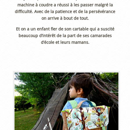
machine à coudre a réussi à les passer malgré la
difficulté. Avec de la patience et de la persévérance
on arrive à bout de tout.
Et on a un enfant fier de son cartable qui a suscité
beaucoup d’intérêt de la part de ses camarades
d’école et leurs mamans.