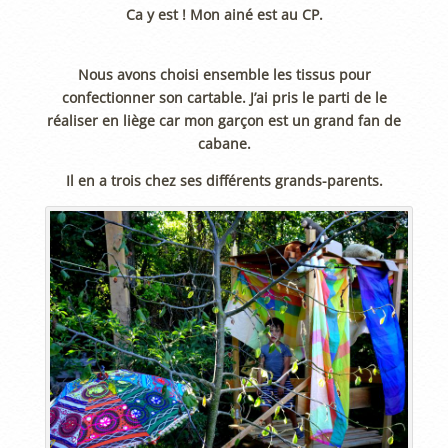
Ca y est ! Mon ainé est au CP.
Nous avons choisi ensemble les tissus pour
confectionner son cartable. J’ai pris le parti de le
réaliser en liège car mon garçon est un grand fan de
cabane.
Il en a trois chez ses différents grands-parents.